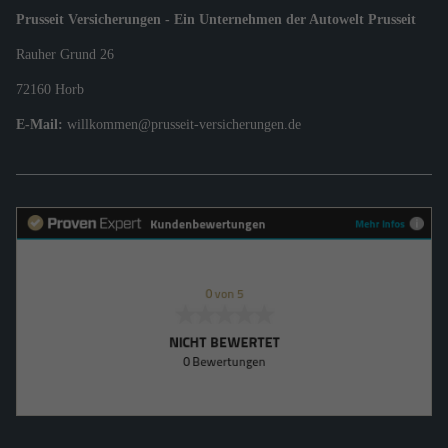
Prusseit Versicherungen - Ein Unternehmen der Autowelt Prusseit
Rauher Grund 26
72160 Horb
E-Mail:
willkommen@prusseit-versicherungen.de