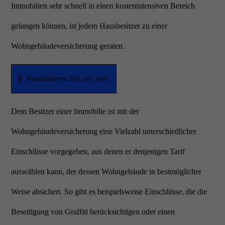
Immobilien sehr schnell in einen kostenintensiven Bereich
gelangen können, ist jedem Hausbesitzer zu einer
Wohngebäudeversicherung geraten.
Kontaktieren Sie uns jetzt
Dem Besitzer einer Immobilie ist mit der
Wohngebäudeversicherung eine Vielzahl unterschiedlicher
Einschlüsse vorgegeben, aus denen er denjenigen Tarif
auswählen kann, der dessen Wohngebäude in bestmöglicher
Weise absichert. So gibt es beispielsweise Einschlüsse, die die
Beseitigung von Graffiti berücksichtigen oder einen