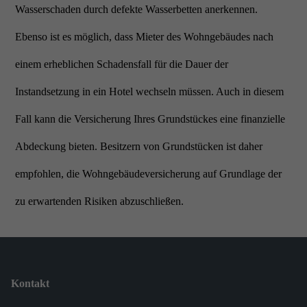
Wasserschaden durch defekte Wasserbetten anerkennen.
Ebenso ist es möglich, dass Mieter des Wohngebäudes nach
einem erheblichen Schadensfall für die Dauer der
Instandsetzung in ein Hotel wechseln müssen. Auch in diesem
Fall kann die Versicherung Ihres Grundstückes eine finanzielle
Abdeckung bieten. Besitzern von Grundstücken ist daher
empfohlen, die Wohngebäudeversicherung auf Grundlage der
zu erwartenden Risiken abzuschließen.
Kontakt