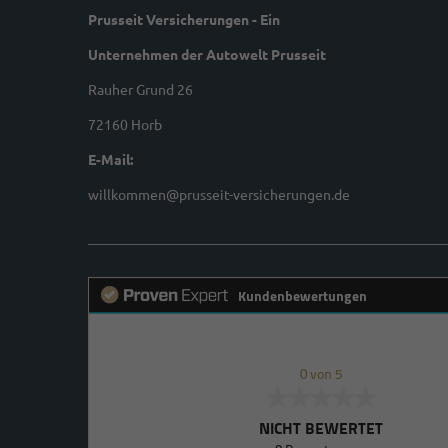
Prusseit Versicherungen - Ein
Unternehmen der Autowelt Prusseit
Rauher Grund 26
72160 Horb
E-Mail:
willkommen@prusseit-versicherungen.de