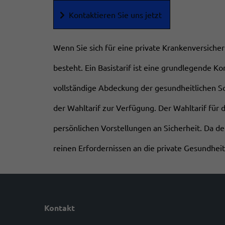
Kontaktieren Sie uns jetzt
Wenn Sie sich für eine private Krankenversicher
besteht. Ein Basistarif ist eine grundlegende Ko
vollständige Abdeckung der gesundheitlichen Sc
der Wahltarif zur Verfügung. Der Wahltarif für 
persönlichen Vorstellungen an Sicherheit. Da de
reinen Erfordernissen an die private Gesundhe
Kontakt