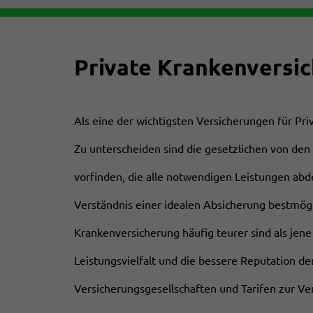
Private
Private Krankenversi
Krankenversicherung
Als eine der wichtigsten Versicherungen für Pr
Zu unterscheiden sind die gesetzlichen von den
vorfinden, die alle notwendigen Leistungen abd
Verständnis einer idealen Absicherung bestmög
Krankenversicherung häufig teurer sind als jene
Leistungsvielfalt und die bessere Reputation de
Versicherungsgesellschaften und Tarifen zur Ve