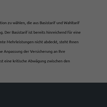
ion zu wählen, die aus Basistarif und Wahltarif
 Der Basistarif ist bereits hinreichend für eine
mte Mehrleistungen nicht abdeckt, steht Ihnen
ine Anpassung der Versicherung an Ihre
 ist eine kritische Abwägung zwischen den