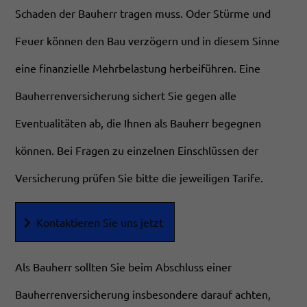
Schaden der Bauherr tragen muss. Oder Stürme und
Feuer können den Bau verzögern und in diesem Sinne
eine finanzielle Mehrbelastung herbeiführen. Eine
Bauherrenversicherung sichert Sie gegen alle
Eventualitäten ab, die Ihnen als Bauherr begegnen
können. Bei Fragen zu einzelnen Einschlüssen der
Versicherung prüfen Sie bitte die jeweiligen Tarife.
Kontaktieren Sie uns jetzt
Als Bauherr sollten Sie beim Abschluss einer
Bauherrenversicherung insbesondere darauf achten,