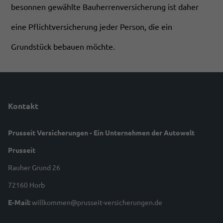
besonnen gewählte Bauherrenversicherung ist daher
eine Pflichtversicherung jeder Person, die ein
Grundstück bebauen möchte.
Kontakt
Prusseit Versicherungen - Ein Unternehmen der Autowelt
Prusseit
Rauher Grund 26
72160 Horb
E-Mail:
willkommen@prusseit-versicherungen.de