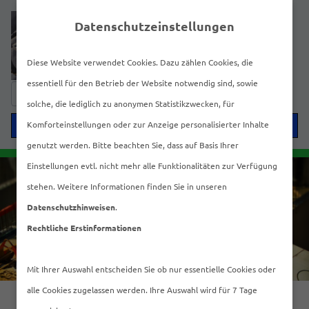
Datenschutzeinstellungen
Diese Website verwendet Cookies. Dazu zählen Cookies, die
essentiell für den Betrieb der Website notwendig sind, sowie
Suche
solche, die lediglich zu anonymen Statistikzwecken, für
nach:
Menü
Komforteinstellungen oder zur Anzeige personalisierter Inhalte
genutzt werden. Bitte beachten Sie, dass auf Basis Ihrer
Einstellungen evtl. nicht mehr alle Funktionalitäten zur Verfügung
stehen. Weitere Informationen finden Sie in unseren
Datenschutzhinweisen
.
Rechtliche Erstinformationen
Mit Ihrer Auswahl entscheiden Sie ob nur essentielle Cookies oder
alle Cookies zugelassen werden. Ihre Auswahl wird für 7 Tage