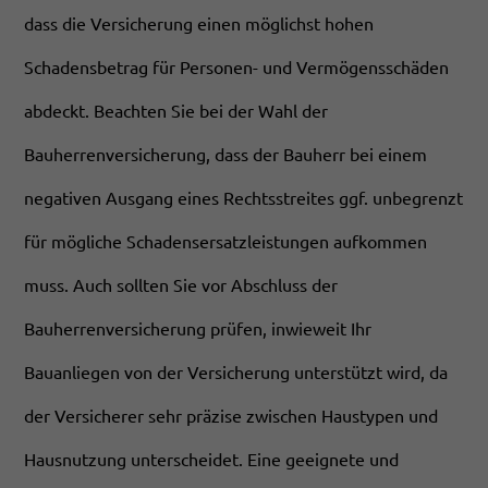
dass die Versicherung einen möglichst hohen
Schadensbetrag für Personen- und Vermögensschäden
abdeckt. Beachten Sie bei der Wahl der
Bauherrenversicherung, dass der Bauherr bei einem
negativen Ausgang eines Rechtsstreites ggf. unbegrenzt
für mögliche Schadensersatzleistungen aufkommen
muss. Auch sollten Sie vor Abschluss der
Bauherrenversicherung prüfen, inwieweit Ihr
Bauanliegen von der Versicherung unterstützt wird, da
der Versicherer sehr präzise zwischen Haustypen und
Hausnutzung unterscheidet. Eine geeignete und