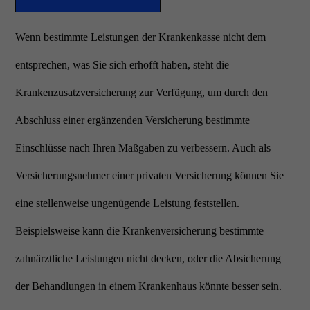
Wenn bestimmte Leistungen der Krankenkasse nicht dem
entsprechen, was Sie sich erhofft haben, steht die
Krankenzusatzversicherung zur Verfügung, um durch den
Abschluss einer ergänzenden Versicherung bestimmte
Einschlüsse nach Ihren Maßgaben zu verbessern. Auch als
Versicherungsnehmer einer privaten Versicherung können Sie
eine stellenweise ungenügende Leistung feststellen.
Beispielsweise kann die Krankenversicherung bestimmte
zahnärztliche Leistungen nicht decken, oder die Absicherung
der Behandlungen in einem Krankenhaus könnte besser sein.