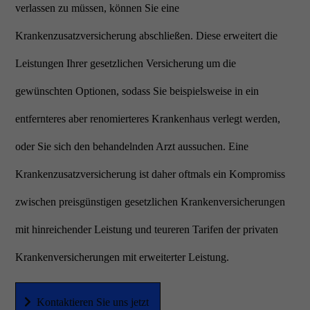
verlassen zu müssen, können Sie eine
Krankenzusatzversicherung abschließen. Diese erweitert die
Leistungen Ihrer gesetzlichen Versicherung um die
gewünschten Optionen, sodass Sie beispielsweise in ein
entfernteres aber renomierteres Krankenhaus verlegt werden,
oder Sie sich den behandelnden Arzt aussuchen. Eine
Krankenzusatzversicherung ist daher oftmals ein Kompromiss
zwischen preisgünstigen gesetzlichen Krankenversicherungen
mit hinreichender Leistung und teureren Tarifen der privaten
Krankenversicherungen mit erweiterter Leistung.
Kontaktieren Sie uns jetzt