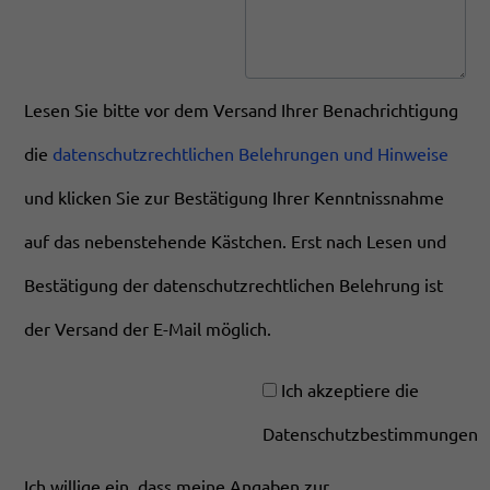
Lesen Sie bitte vor dem Versand Ihrer Benachrichtigung
die
datenschutzrechtlichen Belehrungen und Hinweise
und klicken Sie zur Bestätigung Ihrer Kenntnissnahme
auf das nebenstehende Kästchen. Erst nach Lesen und
Bestätigung der datenschutzrechtlichen Belehrung ist
der Versand der E-Mail möglich.
Ich akzeptiere die
Datenschutzbestimmungen
Ich willige ein, dass meine Angaben zur