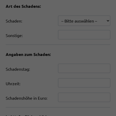
Art des Schadens:
Schaden:
Sonstige:
Angaben zum Schaden:
Schadenstag:
Uhrzeit:
Schadenshöhe in Euro: