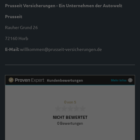
Prusseit Versicherungen - Ein Unternehmen der Autowelt
Prusseit
Rauher Grund 26
72160 Horb
E-Mail:
willkommen@prusseit-versicherungen.de