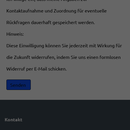
Kontaktaufnahme und Zuordnung für eventuelle
Rückfragen dauerhaft gespeichert werden.
Hinweis:
Diese Einwilligung können Sie jederzeit mit Wirkung für
die Zukunft widerrufen, indem Sie uns einen formlosen
Widerruf per E-Mail schicken.
Kontakt