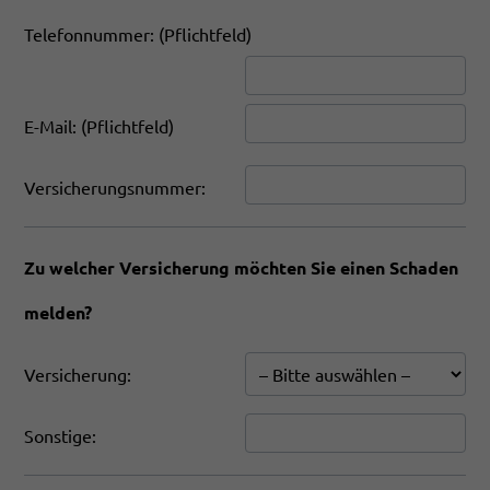
Telefonnummer: (Pflichtfeld)
E-Mail: (Pflichtfeld)
Versicherungsnummer:
Zu welcher Versicherung möchten Sie einen Schaden
melden?
Versicherung:
Sonstige: