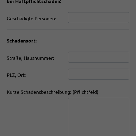
bei Haftpflichtschäden:
Geschädigte Personen:
Schadensort:
Straße, Hausnummer:
PLZ, Ort:
Kurze Schadensbeschreibung: (Pflichtfeld)