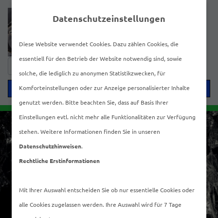
Datenschutzeinstellungen
Diese Website verwendet Cookies. Dazu zählen Cookies, die
essentiell für den Betrieb der Website notwendig sind, sowie
Suche
solche, die lediglich zu anonymen Statistikzwecken, für
nach:
Menü
Komforteinstellungen oder zur Anzeige personalisierter Inhalte
genutzt werden. Bitte beachten Sie, dass auf Basis Ihrer
Einstellungen evtl. nicht mehr alle Funktionalitäten zur Verfügung
stehen. Weitere Informationen finden Sie in unseren
Datenschutzhinweisen
.
Rechtliche Erstinformationen
Mit Ihrer Auswahl entscheiden Sie ob nur essentielle Cookies oder
alle Cookies zugelassen werden. Ihre Auswahl wird für 7 Tage