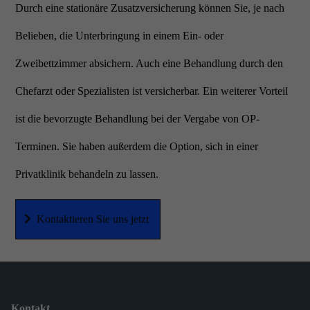
Durch eine stationäre Zusatzversicherung können Sie, je nach
Belieben, die Unterbringung in einem Ein- oder
Zweibettzimmer absichern. Auch eine Behandlung durch den
Chefarzt oder Spezialisten ist versicherbar. Ein weiterer Vorteil
ist die bevorzugte Behandlung bei der Vergabe von OP-
Terminen. Sie haben außerdem die Option, sich in einer
Privatklinik behandeln zu lassen.
Kontaktieren Sie uns jetzt
Kontakt