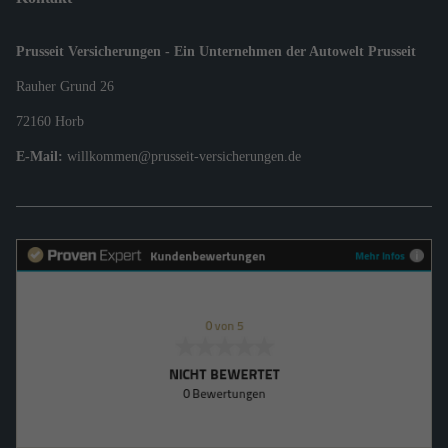
Prusseit Versicherungen - Ein Unternehmen der Autowelt Prusseit
Rauher Grund 26
72160 Horb
E-Mail:
willkommen@prusseit-versicherungen.de